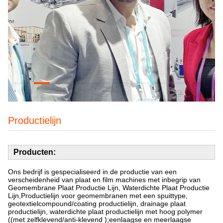
Productielijn
Producten:
Ons bedrijf is gespecialiseerd in de productie van een
verscheidenheid van plaat en film machines met inbegrip van
Geomembrane Plaat Productie Lijn, Waterdichte Plaat Productie
Lijn,Productielijn voor geomembranen met een spuittype,
geotextielcompound/coating productielijn, drainage plaat
productielijn, waterdichte plaat productielijn met hoog polymer
((met zelfklevend/anti-klevend );eenlaagse en meerlaagse