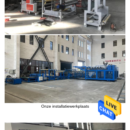
Onze installatiewerkplaats