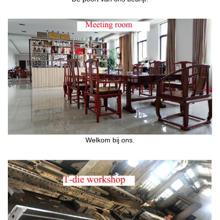
Welkom bij ons.