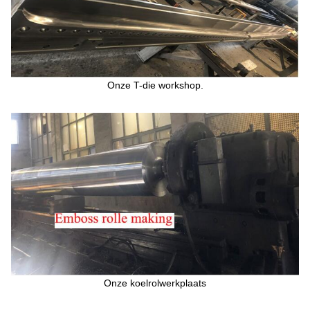
Onze T-die workshop.
Onze koelrolwerkplaats