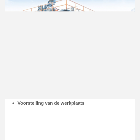
Voorstelling van de werkplaats