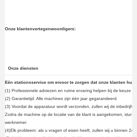
Toepassing van de producten