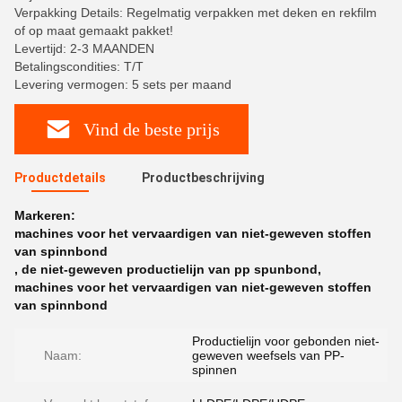
Verpakking Details: Regelmatig verpakken met deken en rekfilm
of op maat gemaakt pakket!
Levertijd: 2-3 MAANDEN
Betalingscondities: T/T
Levering vermogen: 5 sets per maand
Vind de beste prijs
Productdetails
Productbeschrijving
Markeren:
machines voor het vervaardigen van niet-geweven stoffen
van spinnbond
,
de niet-geweven productielijn van pp spunbond
,
machines voor het vervaardigen van niet-geweven stoffen
van spinnbond
Productielijn voor gebonden niet-
Naam:
geweven weefsels van PP-
spinnen