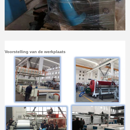
Voorstelling van de werkplaats