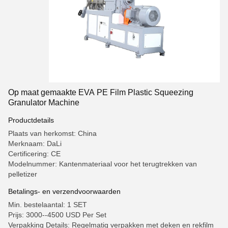
Op maat gemaakte EVA PE Film Plastic Squeezing
Granulator Machine
Productdetails
Plaats van herkomst: China
Merknaam: DaLi
Certificering: CE
Modelnummer: Kantenmateriaal voor het terugtrekken van
pelletizer
Betalings- en verzendvoorwaarden
Min. bestelaantal: 1 SET
Prijs: 3000--4500 USD Per Set
Verpakking Details: Regelmatig verpakken met deken en rekfilm