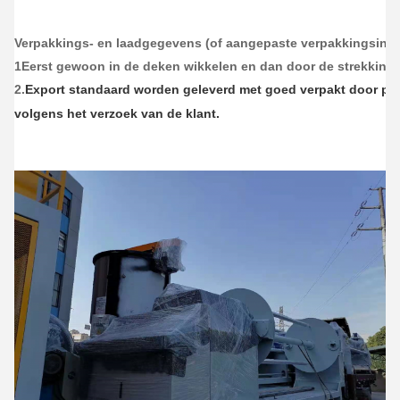
Verpakkings- en laadgegevens (of aangepaste verpakkingsinst
1Eerst gewoon in de deken wikkelen en dan door de strekkings
2.
Export standaard worden geleverd met goed verpakt door ply
volgens het verzoek van de klant.