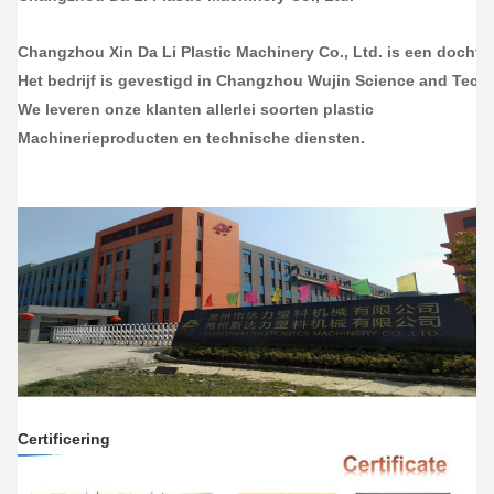
Changzhou Xin Da Li Plastic Machinery Co., Ltd. is een docht
Het bedrijf is gevestigd in Changzhou Wujin Science and Techn
We leveren onze klanten allerlei soorten plastic
Machinerieproducten en technische diensten.
Certificering