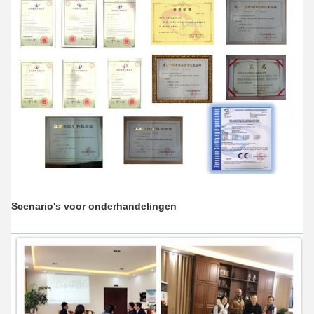
Scenario's voor onderhandelingen