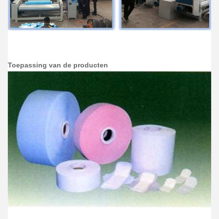
Toepassing van de producten