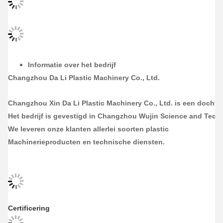
Informatie over het bedrijf
Changzhou Da Li Plastic Machinery Co., Ltd.
Changzhou Xin Da Li Plastic Machinery Co., Ltd. is een docht
Het bedrijf is gevestigd in Changzhou Wujin Science and Techn
We leveren onze klanten allerlei soorten plastic
Machinerieproducten en technische diensten.
Certificering