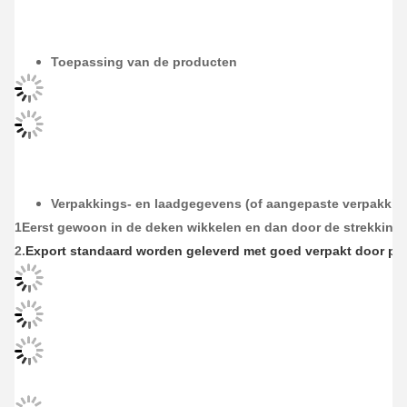
Toepassing van de producten
Verpakkings- en laadgegevens (of aangepaste verpakking
1Eerst gewoon in de deken wikkelen en dan door de strekkings
2.
Export standaard worden geleverd met goed verpakt door ply