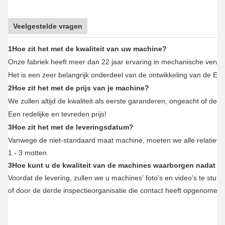
Veelgestelde vragen
1Hoe zit het met de kwaliteit van uw machine?
Onze fabriek heeft meer dan 22 jaar ervaring in mechanische verwerk
Het is een zeer belangrijk onderdeel van de ontwikkeling van de Eur
2Hoe zit het met de prijs van je machine?
We zullen altijd de kwaliteit als eerste garanderen, ongeacht of de pri
Een redelijke en tevreden prijs!
3Hoe zit het met de leveringsdatum?
Vanwege de niet-standaard maat machine, moeten we alle relatieve 
1 - 3 motten.
3Hoe kunt u de kwaliteit van de machines waarborgen nadat we
Voordat de levering, zullen we u machines' foto's en video's te sture
of door de derde inspectieorganisatie die contact heeft opgenomen b