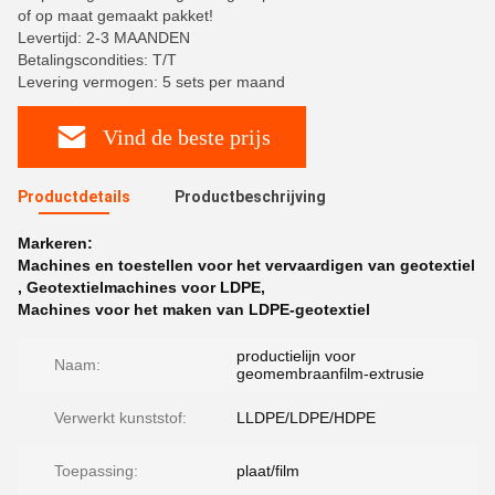
of op maat gemaakt pakket!
Levertijd: 2-3 MAANDEN
Betalingscondities: T/T
Levering vermogen: 5 sets per maand
Vind de beste prijs
Productdetails
Productbeschrijving
Markeren:
Machines en toestellen voor het vervaardigen van geotextiel
,
Geotextielmachines voor LDPE
,
Machines voor het maken van LDPE-geotextiel
productielijn voor
Naam:
geomembraanfilm-extrusie
Verwerkt kunststof:
LLDPE/LDPE/HDPE
Toepassing:
plaat/film