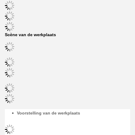
Scène van de werkplaats
Voorstelling van de werkplaats