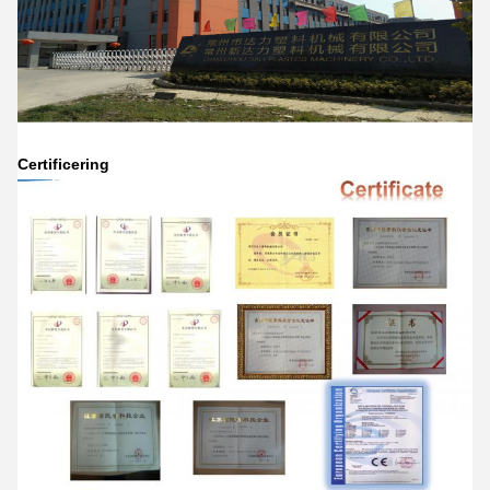
Certificering