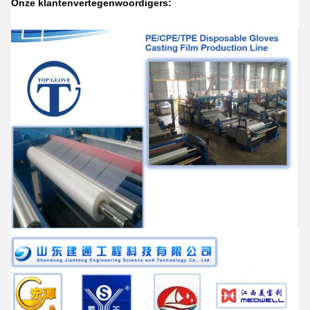
Onze klantenvertegenwoordigers: