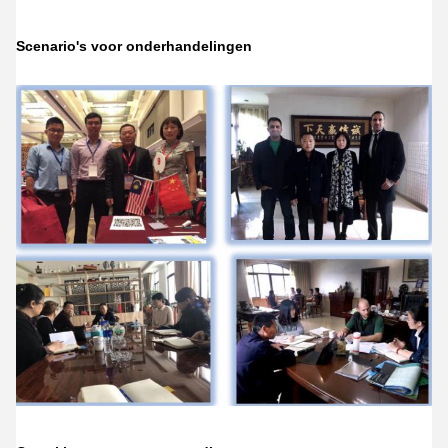
Scenario's voor onderhandelingen