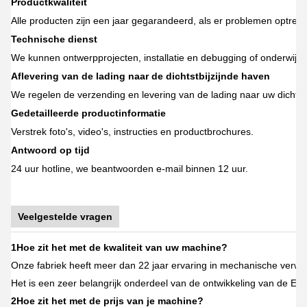
Productkwaliteit
Alle producten zijn een jaar gegarandeerd, als er problemen optrede
Technische dienst
We kunnen ontwerpprojecten, installatie en debugging of onderwijs
Aflevering van de lading naar de dichtstbijzijnde haven
We regelen de verzending en levering van de lading naar uw dichtstb
Gedetailleerde productinformatie
Verstrek foto's, video's, instructies en productbrochures.
Antwoord op tijd
24 uur hotline, we beantwoorden e-mail binnen 12 uur.
Veelgestelde vragen
1Hoe zit het met de kwaliteit van uw machine?
Onze fabriek heeft meer dan 22 jaar ervaring in mechanische verwerk
Het is een zeer belangrijk onderdeel van de ontwikkeling van de Eur
2Hoe zit het met de prijs van je machine?