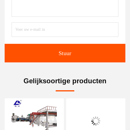
Stuur
Gelijksoortige producten