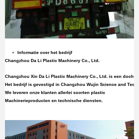
Informatie over het bedrijf
Changzhou Da Li Plastic Machinery Co., Ltd.
Changzhou Xin Da Li Plastic Machinery Co., Ltd. is een docht
Het bedrijf is gevestigd in Changzhou Wujin Science and Techn
We leveren onze klanten allerlei soorten plastic
Machinerieproducten en technische diensten.