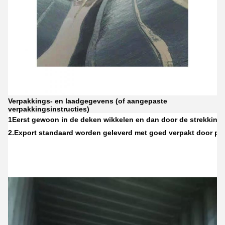
Verpakkings- en laadgegevens (of aangepaste
verpakkingsinstructies)
1Eerst gewoon in de deken wikkelen en dan door de strekkings
2.
Export standaard worden geleverd met goed verpakt door ply